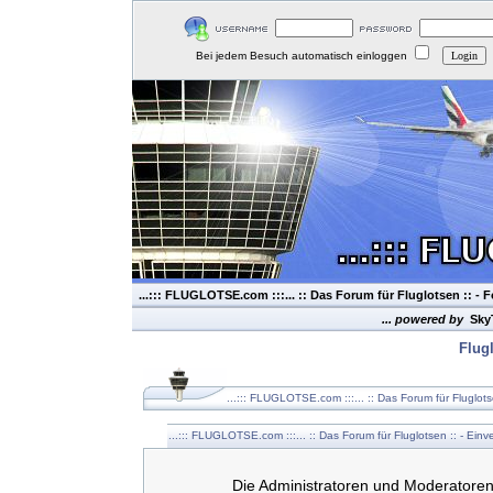
Bei jedem Besuch automatisch einloggen
...::: FLUGLOTSE.com :::... :: Das Forum für Fluglotsen ::
- F
... powered by
Sky
Flug
...::: FLUGLOTSE.com :::... :: Das Forum für Fluglot
...::: FLUGLOTSE.com :::... :: Das Forum für Fluglotsen :: - Ein
Die Administratoren und Moderatoren