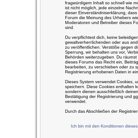
fragwürdigem Inhalt so schnell wie m
ist nicht möglich, jede einzelne Nach
dieser Einverständniserklärung, dass 
Forum die Meinung des Urhebers wied
Moderatoren und Betreiber dieses For
sind.
Du verpflichtest dich, keine beleidi
gewaltverherrlichenden oder aus and
zu veröffentlichen. Verstöße gegen d
Sperrung, wir behalten uns vor, Verb
Behörden weiterzugeben. Du räumst 
dieses Forums das Recht ein, Beitr
bearbeiten, zu verschieben oder zu 
Registrierung erhobenen Daten in ei
Dieses System verwendet Cookies, u
speichern. Diese Cookies enthalten 
sondern dienen ausschließlich deine
Bestätigung der Registrierung und g
verwendet.
Durch das Abschließen der Registri
Ich bin mit den Konditionen dies