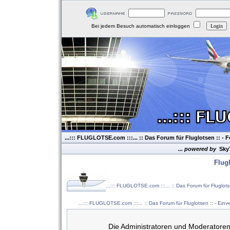
Bei jedem Besuch automatisch einloggen
...::: FLUGLOTSE.com :::... :: Das Forum für Fluglotsen ::
- F
... powered by
Sky
Flug
...::: FLUGLOTSE.com :::... :: Das Forum für Fluglot
...::: FLUGLOTSE.com :::... :: Das Forum für Fluglotsen :: - Ein
Die Administratoren und Moderatoren