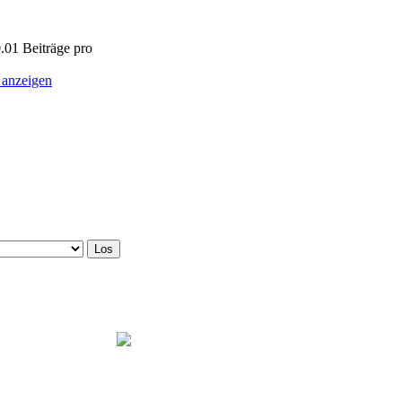
0.01 Beiträge pro
 anzeigen