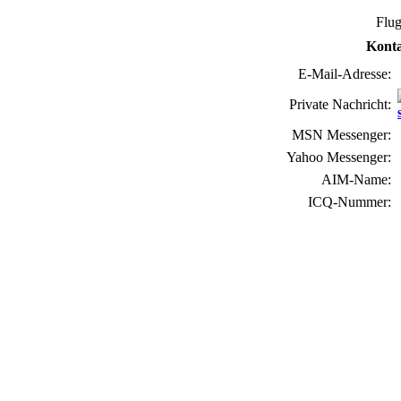
Flug
Konta
E-Mail-Adresse:
Private Nachricht:
MSN Messenger:
Yahoo Messenger:
AIM-Name:
ICQ-Nummer: