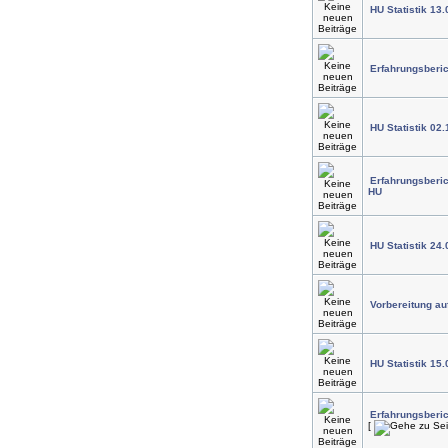
HU Statistik 13
Erfahrungsberic
HU Statistik 02.
Erfahrungsberic
HU
HU Statistik 24.
Vorbereitung au
HU Statistik 15.
Erfahrungsberi
[