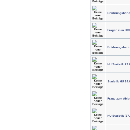
Erfahrungsberic
Fragen zum DC
Erfahrungsberi
HU Statistik 23.
Statistik HU 14.
Frage zum Abla
HU Statistik (27