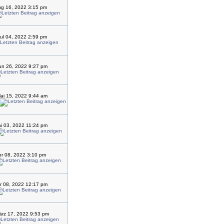
ug 16, 2022 3:15 pm
ul 04, 2022 2:59 pm
un 26, 2022 9:27 pm
ai 15, 2022 9:44 am
ai 03, 2022 11:24 pm
pr 08, 2022 3:10 pm
pr 08, 2022 12:17 pm
rz 17, 2022 9:53 pm