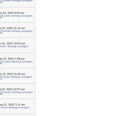
ov 04, 2022 9:03 pm
ov 04, 2022 11:14 am
v 01, 2022 10:52 pm
kt 23, 2022 7:58 pm
t 15, 2022 11:26 am
kt 04, 2022 10:57 pm
ug 22, 2022 1:11 am