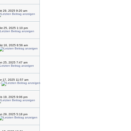
kt 29, 2025 9:20 am
kt 25, 2025 1:10 pm
kt 16, 2025 8:56 am
un 25, 2025 7:47 am
r 17, 2025 11:57 am
o
eb 19, 2025 9:06 pm
an 29, 2025 5:18 pm