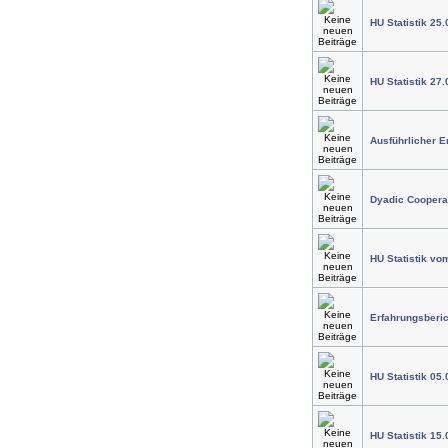
HU Statistik 25.
HU Statistik 27.
Ausführlicher E
Dyadic Cooperat
HU Statistik vo
Erfahrungsberi
HU Statistik 05.
HU Statistik 15