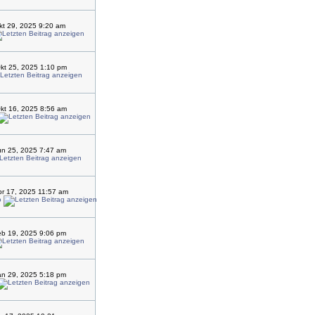
kt 29, 2025 9:20 am
kt 25, 2025 1:10 pm
kt 16, 2025 8:56 am
un 25, 2025 7:47 am
r 17, 2025 11:57 am
o
eb 19, 2025 9:06 pm
an 29, 2025 5:18 pm