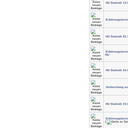
HU Statistik 13
Erfahrungsberic
HU Statistik 02.
Erfahrungsberic
HU
HU Statistik 24.
Vorbereitung au
HU Statistik 15.
Erfahrungsberi
[