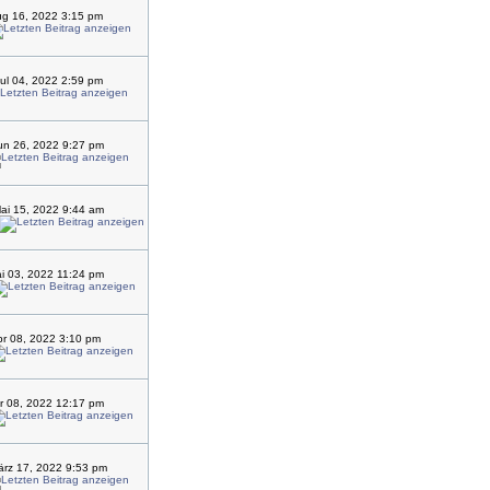
ug 16, 2022 3:15 pm
ul 04, 2022 2:59 pm
un 26, 2022 9:27 pm
ai 15, 2022 9:44 am
ai 03, 2022 11:24 pm
pr 08, 2022 3:10 pm
pr 08, 2022 12:17 pm
rz 17, 2022 9:53 pm