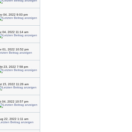
ov 04, 2022 9:03 pm
ov 04, 2022 11:14 am
v 01, 2022 10:52 pm
kt 23, 2022 7:58 pm
t 15, 2022 11:26 am
kt 04, 2022 10:57 pm
ug 22, 2022 1:11 am