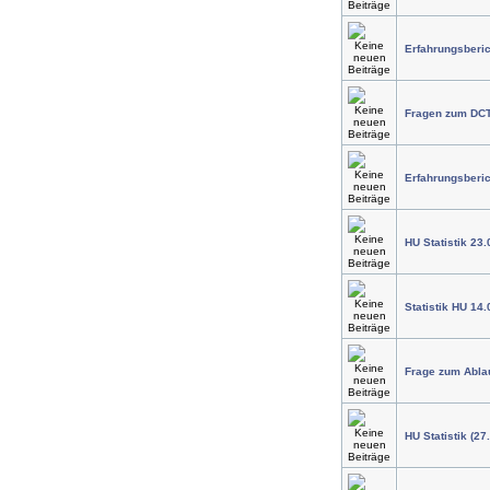
Erfahrungsberic
Fragen zum DC
Erfahrungsberi
HU Statistik 23.
Statistik HU 14.
Frage zum Abla
HU Statistik (27