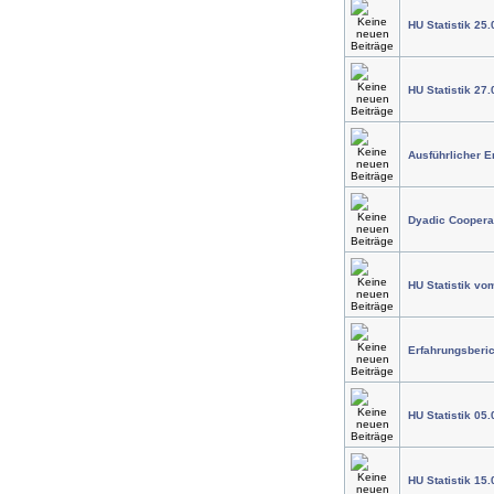
HU Statistik 25.
HU Statistik 27.
Ausführlicher E
Dyadic Cooperat
HU Statistik vo
Erfahrungsberi
HU Statistik 05.
HU Statistik 15